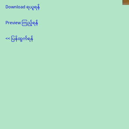
Download ရယူရန်
Preview ကြည့်ရန်
<< ပြန်ထွက်ရန်