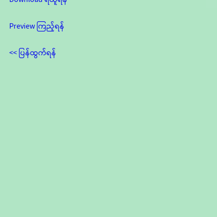
Preview ကြည့်ရန်
<< ပြန်ထွက်ရန်