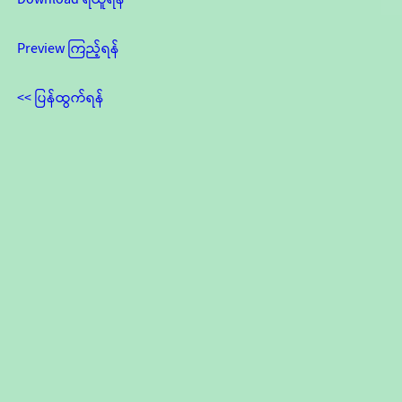
Preview ကြည့်ရန်
<< ပြန်ထွက်ရန်