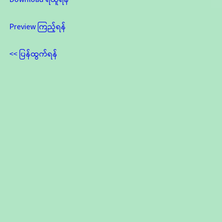
Preview ကြည့်ရန်
<< ပြန်ထွက်ရန်