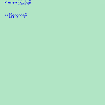
Preview ကြည့်ရန်
<< ပြန်ထွက်ရန်