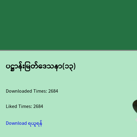
ပဋ္ဌာန်းမြတ်ဒေသနာ(၁၃)
Downloaded Times:
2684
Liked Times:
2684
Download ရယူရန်