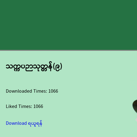
သက္ကပဉာသုတ္တန်(၉)
Downloaded Times:
1066
Liked Times:
1066
Download ရယူရန်