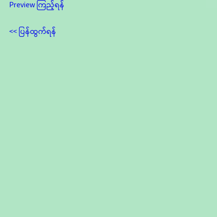
Preview ကြည့်ရန်
<< ပြန်ထွက်ရန်