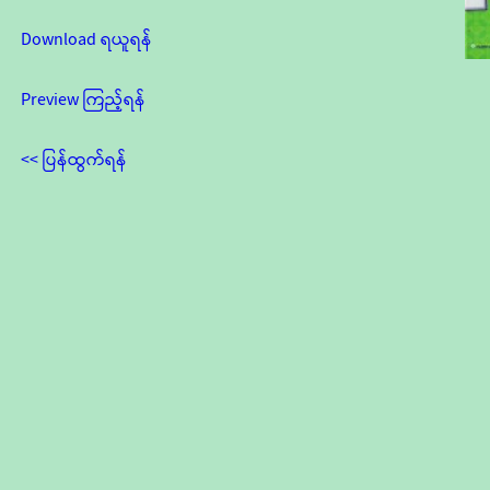
Download ရယူရန်
Preview ကြည့်ရန်
<< ပြန်ထွက်ရန်