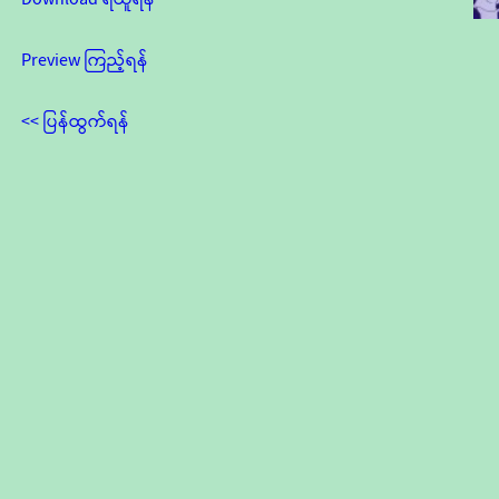
Preview ကြည့်ရန်
<< ပြန်ထွက်ရန်