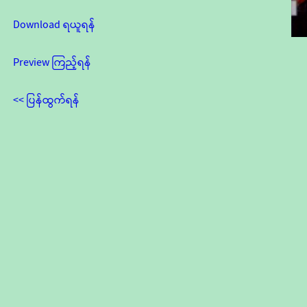
Download ရယူရန်
Preview ကြည့်ရန်
<< ပြန်ထွက်ရန်