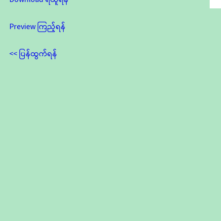
Preview ကြည့်ရန်
<< ပြန်ထွက်ရန်