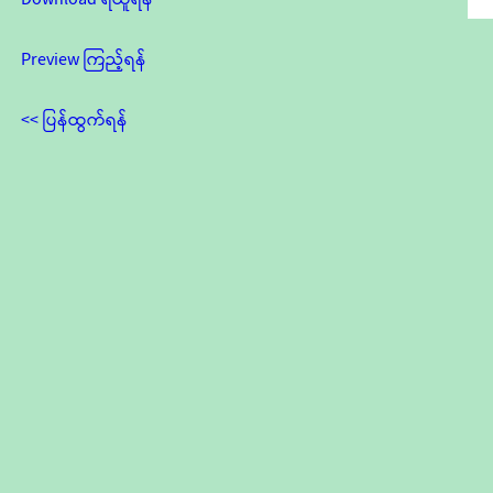
Preview ကြည့်ရန်
<< ပြန်ထွက်ရန်