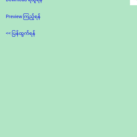
Preview ကြည့်ရန်
<< ပြန်ထွက်ရန်