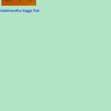
Silakkhandha Vagga Pali